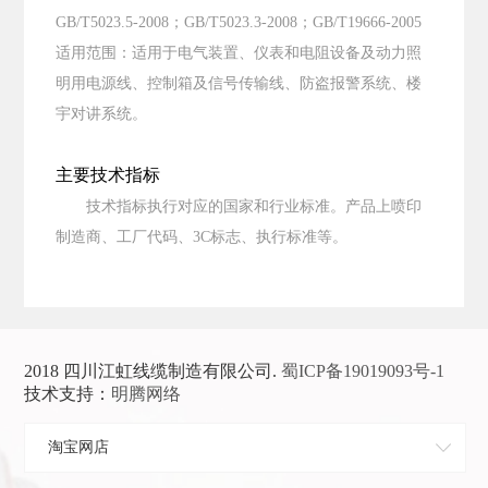
GB/T5023.5-2008；GB/T5023.3-2008；GB/T19666-2005
适用范围：适用于电气装置、仪表和电阻设备及动力照
明用电源线、控制箱及信号传输线、防盗报警系统、楼
宇对讲系统。
主要技术指标
技术指标执行对应的国家和行业标准。产品上喷印
制造商、工厂代码、3C标志、执行标准等。
2018 四川江虹线缆制造有限公司.
蜀ICP备19019093号-1
技术支持：
明腾网络