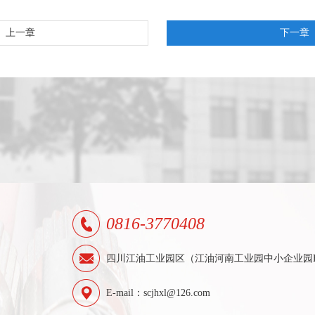
上一章
下一章
0816-3770408
四川江油工业园区（江油河南工业园中小企业园
E-mail：scjhxl@126.com