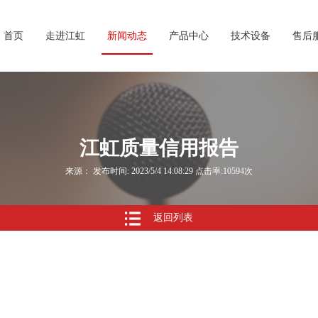
首页
走进江虹
新闻动态
产品中心
技术设备
售后
江虹质量信用报告
来源： 发布时间: 2023/5/4 14:08:29 点击率:10594次
返回列表