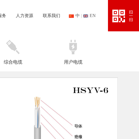
服务
人力资源
联系我们
中
|
EN
综合电缆
用户电缆