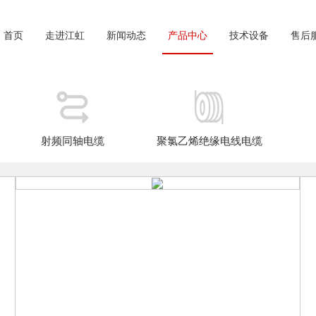
首页
走进江虹
新闻动态
产品中心
技术设备
售后
射频同轴电缆
聚氯乙烯绝缘电线电缆