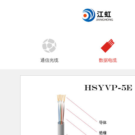
通信光缆
数据电缆