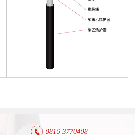
0816-3770408