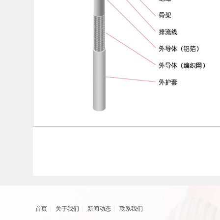
|
|
|
首页
关于我们
新闻动态
联系我们