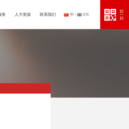
服务
人力资源
联系我们
中
|
EN