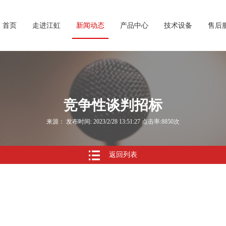
首页
走进江虹
新闻动态
产品中心
技术设备
售后
竞争性谈判招标
来源： 发布时间: 2023/2/28 13:51:27 点击率:8850次
返回列表